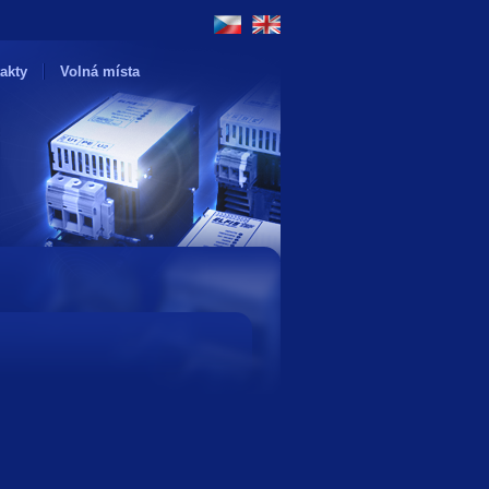
akty
Volná místa